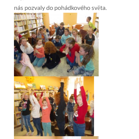
nás pozvaly do pohádkového světa.