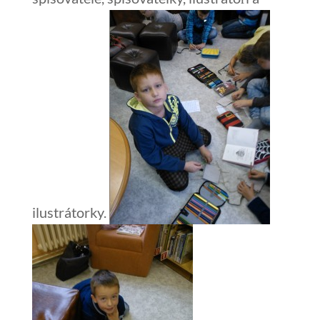
ilustrátorky.