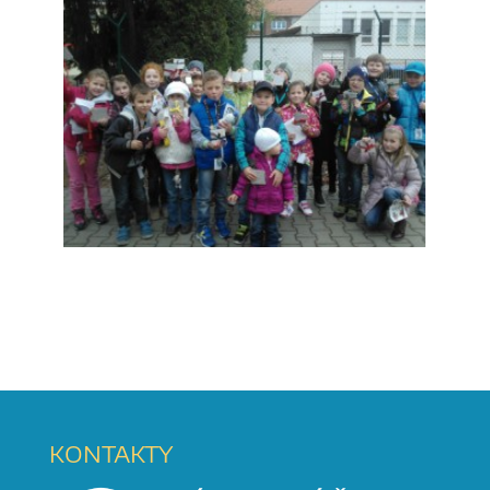
KONTAKTY