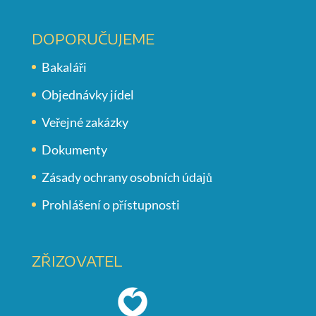
DOPORUČUJEME
Bakaláři
Objednávky jídel
Veřejné zakázky
Dokumenty
Zásady ochrany osobních údajů
Prohlášení o přístupnosti
ZŘIZOVATEL