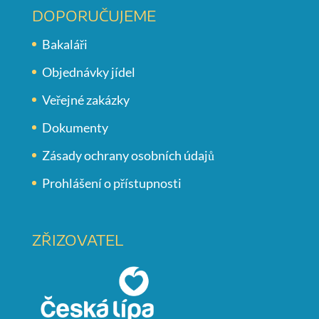
DOPORUČUJEME
Bakaláři
Objednávky jídel
Veřejné zakázky
Dokumenty
Zásady ochrany osobních údajů
Prohlášení o přístupnosti
ZŘIZOVATEL