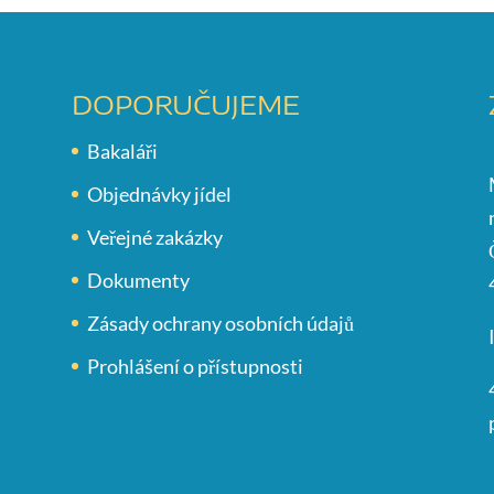
DOPORUČUJEME
Bakaláři
Objednávky jídel
Veřejné zakázky
Dokumenty
Zásady ochrany osobních údajů
Prohlášení o přístupnosti