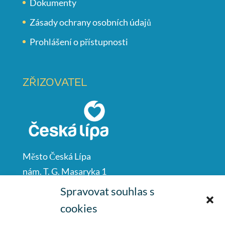
Dokumenty
Zásady ochrany osobních údajů
Prohlášení o přístupnosti
ZŘIZOVATEL
Město Česká Lípa
nám. T. G. Masaryka 1
Česká Lípa
Spravovat souhlas s
47001
cookies