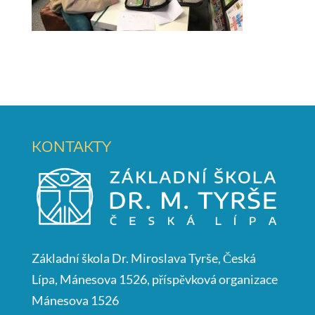
KONTAKTY
Základní škola Dr. Miroslava Tyrše, Česká
Lípa, Mánesova 1526, příspěvková organizace
Mánesova 1526