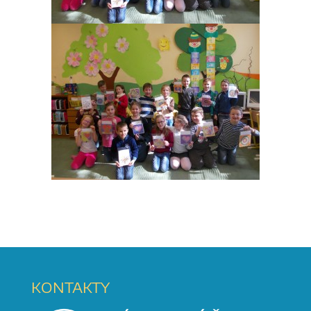
KONTAKTY