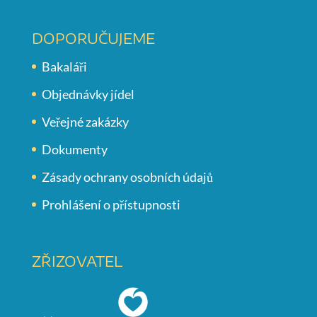
DOPORUČUJEME
Bakaláři
Objednávky jídel
Veřejné zakázky
Dokumenty
Zásady ochrany osobních údajů
Prohlášení o přístupnosti
ZŘIZOVATEL