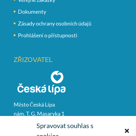
Dokumenty
Zásady ochrany osobních údajů
Prohlášení o přístupnosti
ZŘIZOVATEL
Město Česká Lípa
nám. T. G. Masaryka 1
Česká Lípa
Spravovat souhlas s
47001
cookies