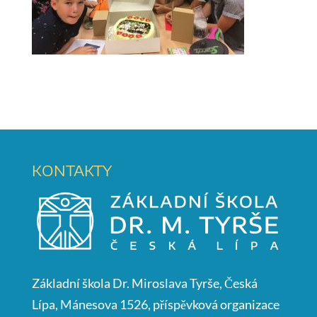
KONTAKTY
Základní škola Dr. Miroslava Tyrše, Česká
Lípa, Mánesova 1526, příspěvková organizace