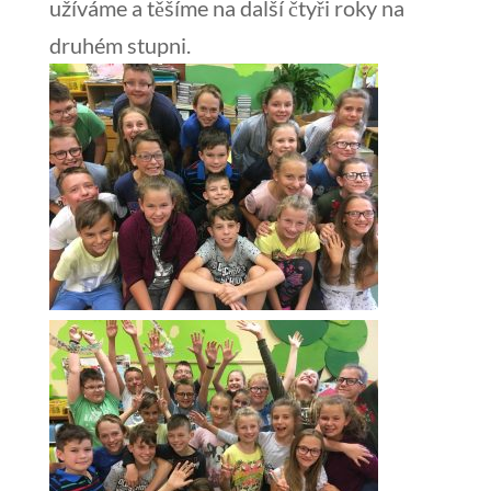
užíváme a těšíme na další čtyři roky na
druhém stupni.