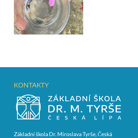
KONTAKTY
Základní škola Dr. Miroslava Tyrše, Česká