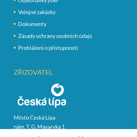
Veřejné zakázky
Dokumenty
Zásady ochrany osobních údajů
Prohlášení o přístupnosti
ZŘIZOVATEL
Město Česká Lípa
nám. T. G. Masaryka 1
Česká Lípa