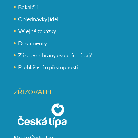
Bakaláři
Objednávky jídel
Veřejné zakázky
Dokumenty
Zásady ochrany osobních údajů
Prohlášení o přístupnosti
ZŘIZOVATEL
Město Česká Lípa