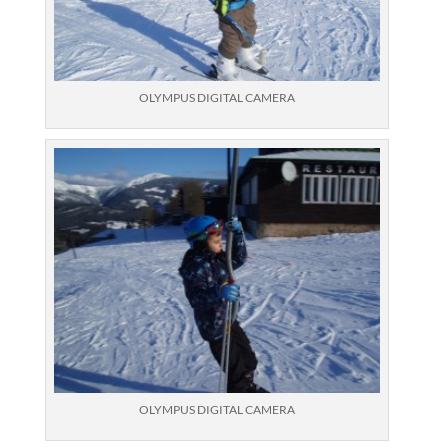
OLYMPUS DIGITAL CAMERA
OLYMPUS DIGITAL CAMERA