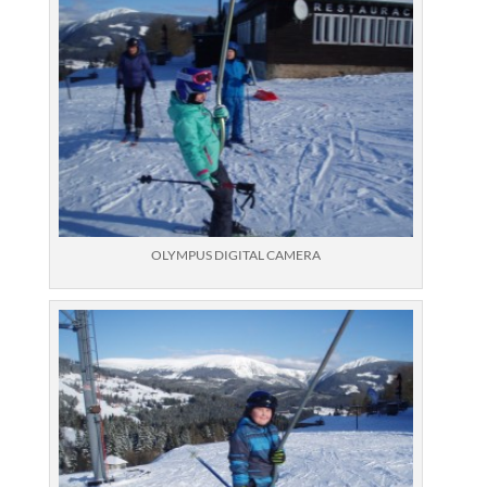
OLYMPUS DIGITAL CAMERA