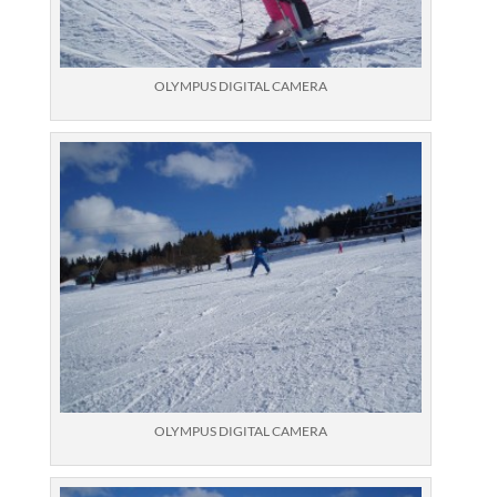
OLYMPUS DIGITAL CAMERA
OLYMPUS DIGITAL CAMERA