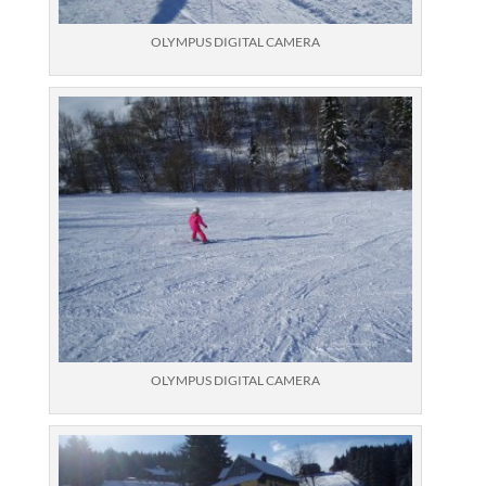
OLYMPUS DIGITAL CAMERA
OLYMPUS DIGITAL CAMERA