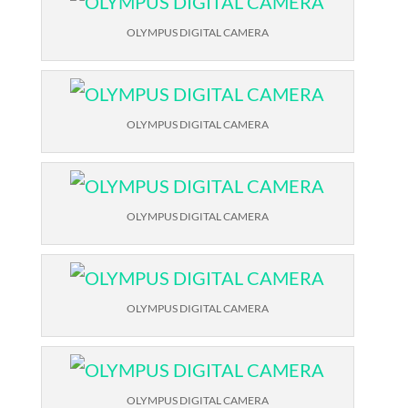
OLYMPUS DIGITAL CAMERA
OLYMPUS DIGITAL CAMERA
OLYMPUS DIGITAL CAMERA
OLYMPUS DIGITAL CAMERA
OLYMPUS DIGITAL CAMERA