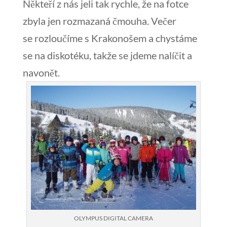
Někteří z nás jeli tak rychle, že na fotce
zbyla jen rozmazaná čmouha. Večer
se rozloučíme s Krakonošem a chystáme
se na diskotéku, takže se jdeme nalíčit a
navonět.
OLYMPUS DIGITAL CAMERA