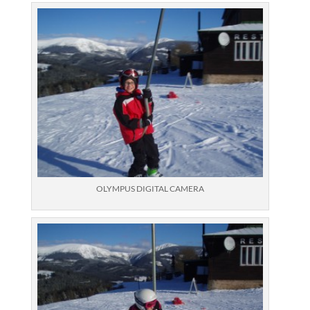
OLYMPUS DIGITAL CAMERA