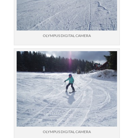
OLYMPUS DIGITAL CAMERA
OLYMPUS DIGITAL CAMERA