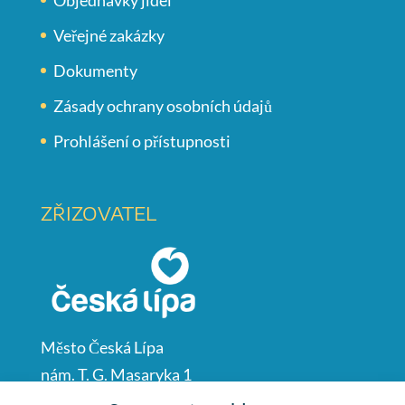
Veřejné zakázky
Dokumenty
Zásady ochrany osobních údajů
Prohlášení o přístupnosti
ZŘIZOVATEL
Město Česká Lípa
nám. T. G. Masaryka 1
Česká Lípa