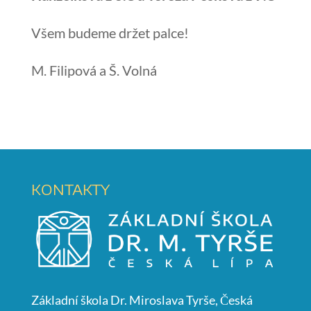
Všem budeme držet palce!
M. Filipová a Š. Volná
KONTAKTY
Základní škola Dr. Miroslava Tyrše, Česká