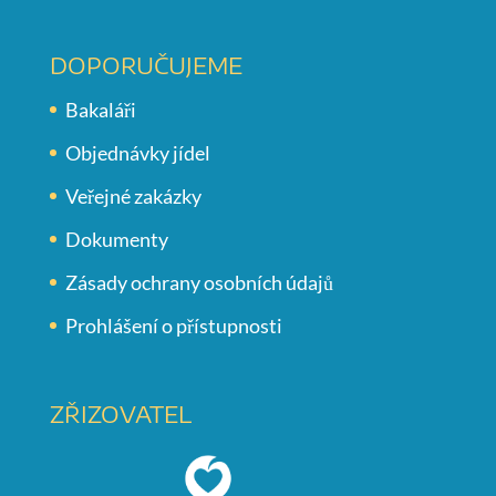
DOPORUČUJEME
Bakaláři
Objednávky jídel
Veřejné zakázky
Dokumenty
Zásady ochrany osobních údajů
Prohlášení o přístupnosti
ZŘIZOVATEL