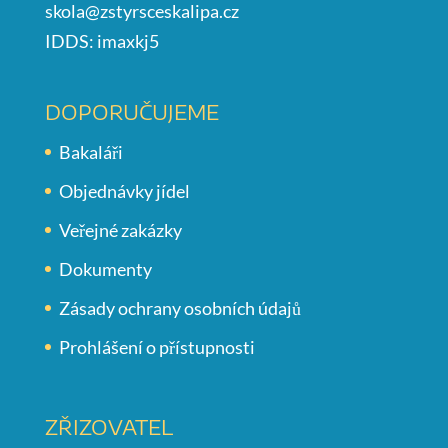
skola@zstyrsceskalipa.cz
IDDS: imaxkj5
DOPORUČUJEME
Bakaláři
Objednávky jídel
Veřejné zakázky
Dokumenty
Zásady ochrany osobních údajů
Prohlášení o přístupnosti
ZŘIZOVATEL