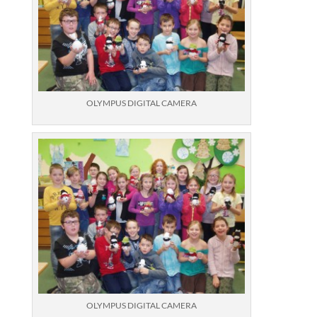
OLYMPUS DIGITAL CAMERA
OLYMPUS DIGITAL CAMERA