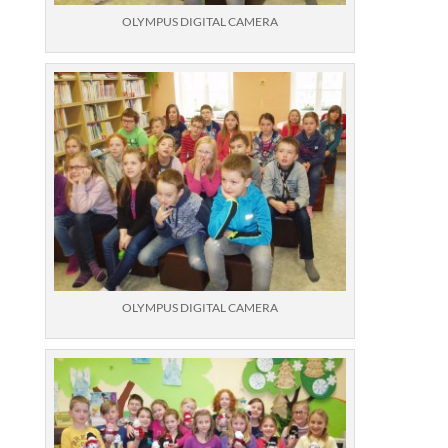
OLYMPUS DIGITAL CAMERA
OLYMPUS DIGITAL CAMERA