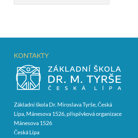
KONTAKTY
Základní škola Dr. Miroslava Tyrše, Česká
Lípa, Mánesova 1526, příspěvková organizace
Mánesova 1526
Česká Lípa