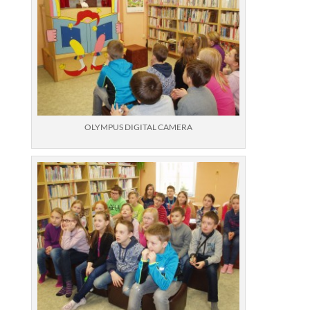
OLYMPUS DIGITAL CAMERA