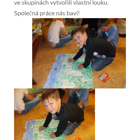
ve skupinách vytvořili vlastní louku.
Společná práce nás baví!