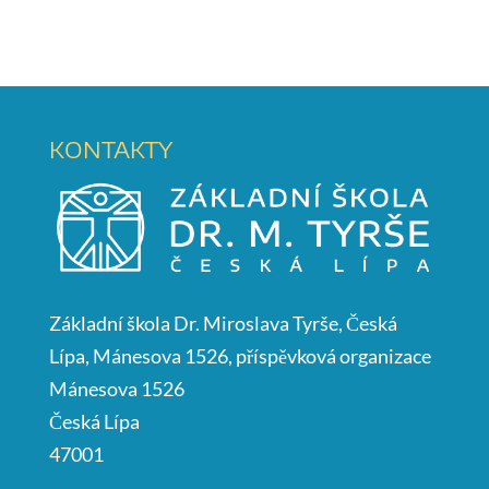
KONTAKTY
Základní škola Dr. Miroslava Tyrše, Česká
Lípa, Mánesova 1526, příspěvková organizace
Mánesova 1526
Česká Lípa
47001