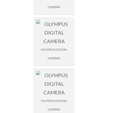
CAMERA
OLYMPUS DIGITAL
CAMERA
OLYMPUS DIGITAL
CAMERA