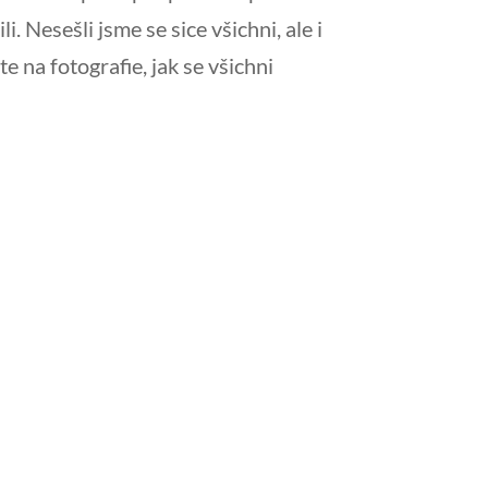
. Nesešli jsme se sice všichni, ale i
te na fotografie, jak se všichni