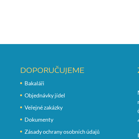
DOPORUČUJEME
Bakaláři
Objednávky jídel
Veřejné zakázky
Dokumenty
Zásady ochrany osobních údajů