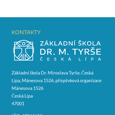
KONTAKTY
Základní škola Dr. Miroslava Tyrše, Česká
Lípa, Mánesova 1526, příspěvková organizace
Mánesova 1526
Česká Lípa
47001