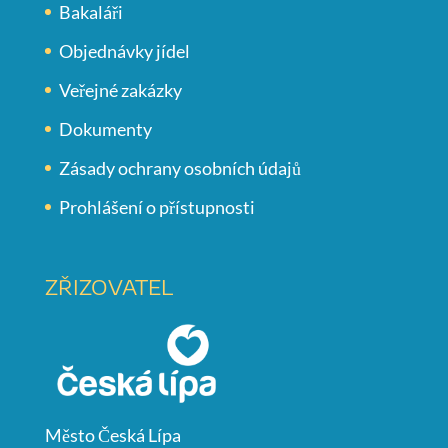
Bakaláři
Objednávky jídel
Veřejné zakázky
Dokumenty
Zásady ochrany osobních údajů
Prohlášení o přístupnosti
ZŘIZOVATEL
Město Česká Lípa