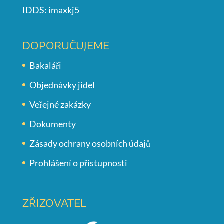
IDDS: imaxkj5
DOPORUČUJEME
Bakaláři
Objednávky jídel
Veřejné zakázky
Dokumenty
Zásady ochrany osobních údajů
Prohlášení o přístupnosti
ZŘIZOVATEL