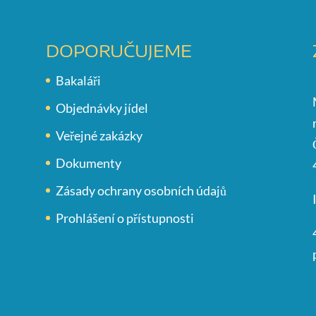
DOPORUČUJEME
Bakaláři
Objednávky jídel
Veřejné zakázky
Dokumenty
Zásady ochrany osobních údajů
Prohlášení o přístupnosti