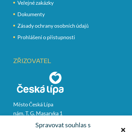
Veřejné zakázky
Dokumenty
Zásady ochrany osobních údajů
Prohlášení o přístupnosti
ZŘIZOVATEL
Město Česká Lípa
nám. T. G. Masaryka 1
Česká Lípa
Spravovat souhlas s
47001