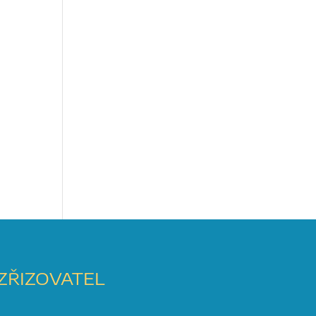
ZŘIZOVATEL