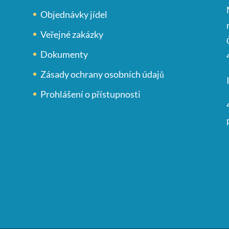
Objednávky jídel
Veřejné zakázky
Dokumenty
Zásady ochrany osobních údajů
Prohlášení o přístupnosti