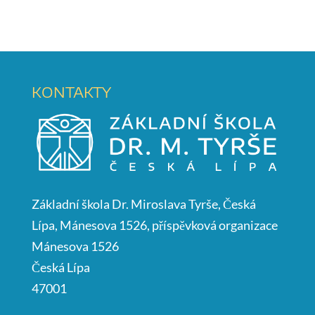
KONTAKTY
Základní škola Dr. Miroslava Tyrše, Česká
Lípa, Mánesova 1526, příspěvková organizace
Mánesova 1526
Česká Lípa
47001