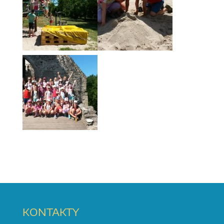
KONTAKTY