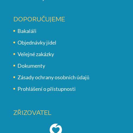
DOPORUČUJEME
Bakaláři
Objednávky jídel
Veřejné zakázky
Dokumenty
Zásady ochrany osobních údajů
Prohlášení o přístupnosti
ZŘIZOVATEL