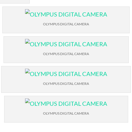
OLYMPUS DIGITAL CAMERA
OLYMPUS DIGITAL CAMERA
OLYMPUS DIGITAL CAMERA
OLYMPUS DIGITAL CAMERA