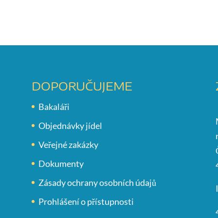
DOPORUČUJEME
Bakaláři
Objednávky jídel
Veřejné zakázky
Dokumenty
Zásady ochrany osobních údajů
Prohlášení o přístupnosti