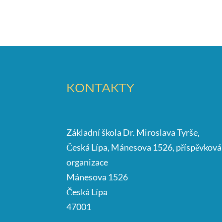
KONTAKTY
Základní škola Dr. Miroslava Tyrše,
Česká Lípa, Mánesova 1526, příspěvková
organizace
Mánesova 1526
Česká Lípa
47001