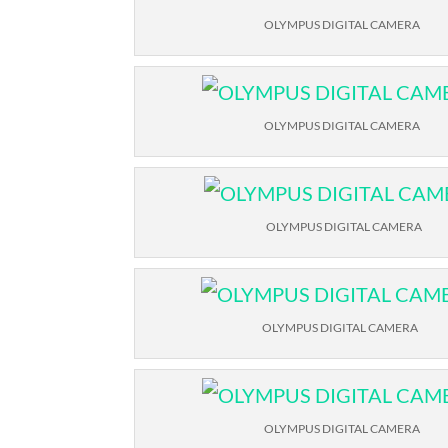
OLYMPUS DIGITAL CAMERA
OLYMPUS DIGITAL CAMERA
OLYMPUS DIGITAL CAMERA
OLYMPUS DIGITAL CAMERA
OLYMPUS DIGITAL CAMERA