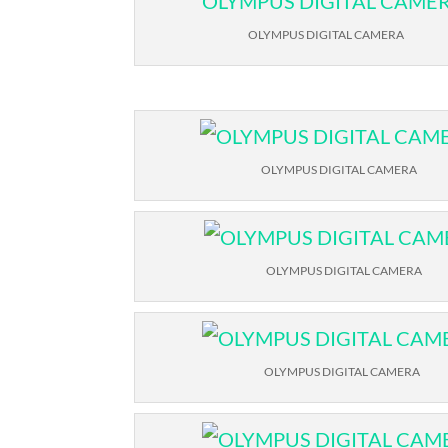
OLYMPUS DIGITAL CAMERA
OLYMPUS DIGITAL CAMERA
OLYMPUS DIGITAL CAMERA
OLYMPUS DIGITAL CAMERA