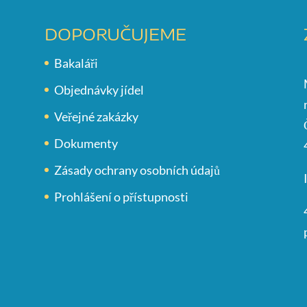
DOPORUČUJEME
Bakaláři
Objednávky jídel
Veřejné zakázky
Dokumenty
Zásady ochrany osobních údajů
Prohlášení o přístupnosti