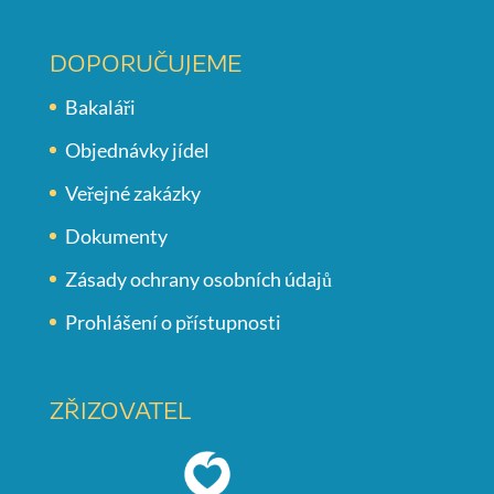
DOPORUČUJEME
Bakaláři
Objednávky jídel
Veřejné zakázky
Dokumenty
Zásady ochrany osobních údajů
Prohlášení o přístupnosti
ZŘIZOVATEL