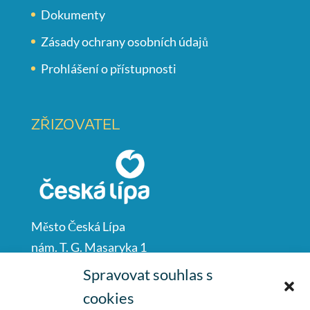
Dokumenty
Zásady ochrany osobních údajů
Prohlášení o přístupnosti
ZŘIZOVATEL
Město Česká Lípa
nám. T. G. Masaryka 1
Česká Lípa
Spravovat souhlas s
47001
cookies