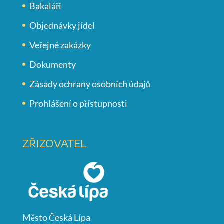
Bakaláři
Objednávky jídel
Veřejné zakázky
Dokumenty
Zásady ochrany osobních údajů
Prohlášení o přístupnosti
ZŘIZOVATEL
Město Česká Lípa