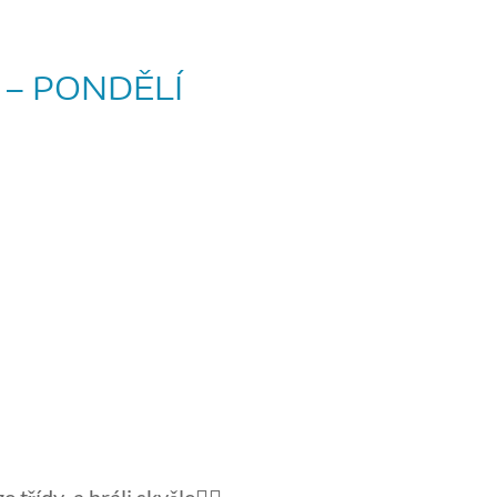
 – PONDĚLÍ